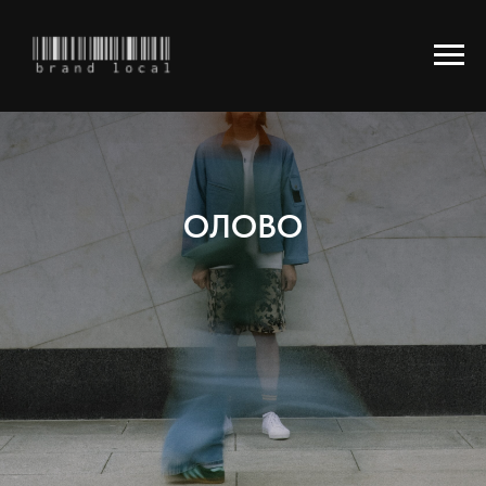
ОЛОВО