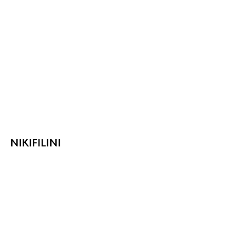
NIKIFILINI