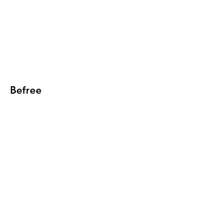
Befree