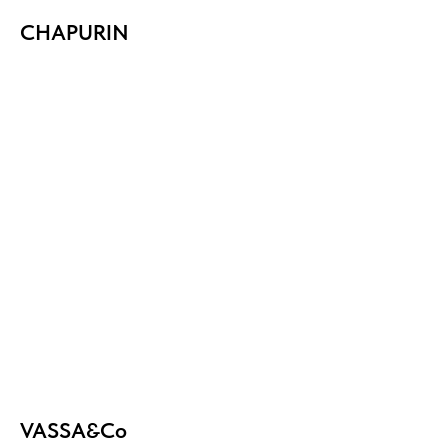
CHAPURIN
VASSA&Co