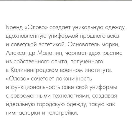
Бренд «Олово» создает уникальную одежду,
вдохновленную униформой прошлого века
и советской эстетикой. Основатель марки,
Александр Маланин, черпает вдохновение
из собственного опыта, полученного
в Калининградском военном институте.
«Олово» сочетает лаконичность
и функциональность советской униформы
с современными технологиями, создавая
идеальную городскую одежду, такую как
гимнастерки и телогрейки.