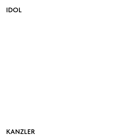
IDOL
KANZLER