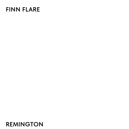
FINN FLARE
REMINGTON