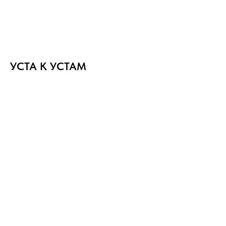
УСТА К УСТАМ