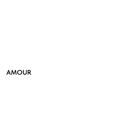
AMOUR