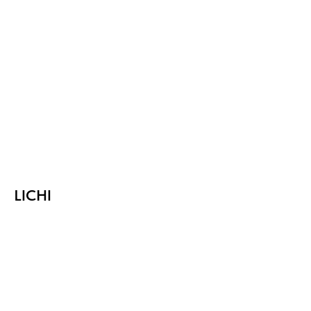
LICHI