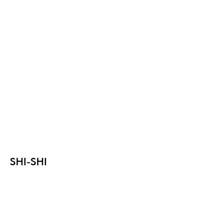
SHI-SHI