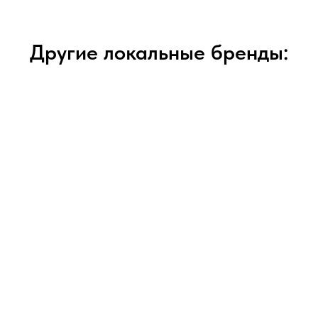
Другие локальные бренды: