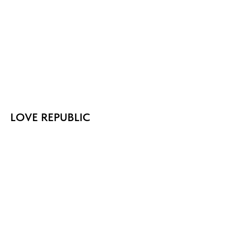
LOVE REPUBLIC