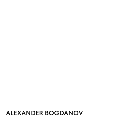
ALEXANDER BOGDANOV