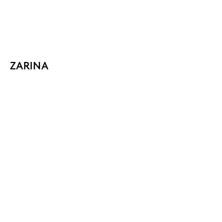
ZARINA