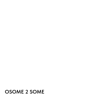
OSOME 2 SOME