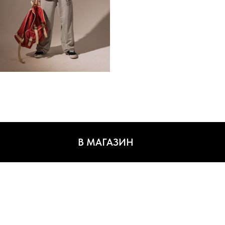
В МАГАЗИН