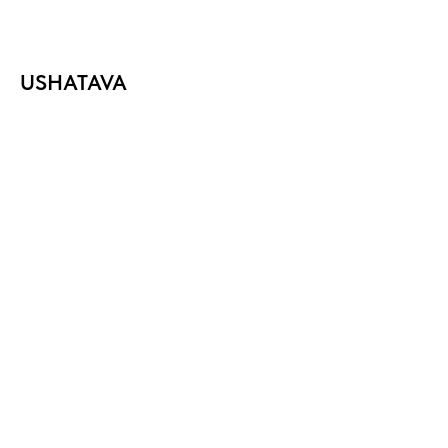
USHATAVA