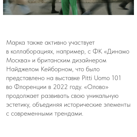
Марка также активно участвует
в коллаборациях, например, с ФК «Динамо
Москва» и британским дизайнером
Найджелом Кейборном, что было
представлено на выставке Pitti Uomo 101
во Флоренции в 2022 году. «Олово»
продолжает развивать свою уникальную
эстетику, объединяя исторические элементы
с современными трендами.