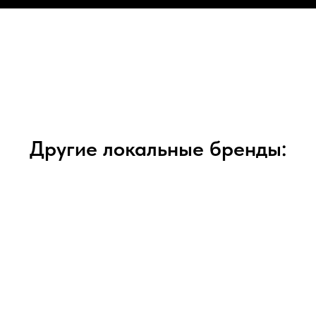
Другие локальные бренды: