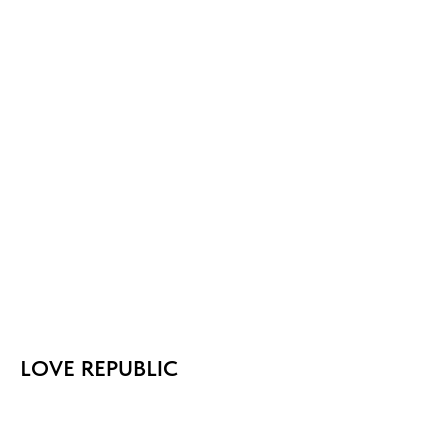
LOVE REPUBLIC