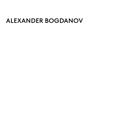
ALEXANDER BOGDANOV