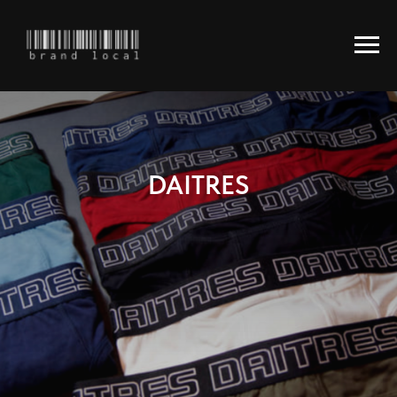
DAITRES