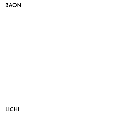
BAON
LICHI