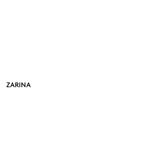
ZARINA