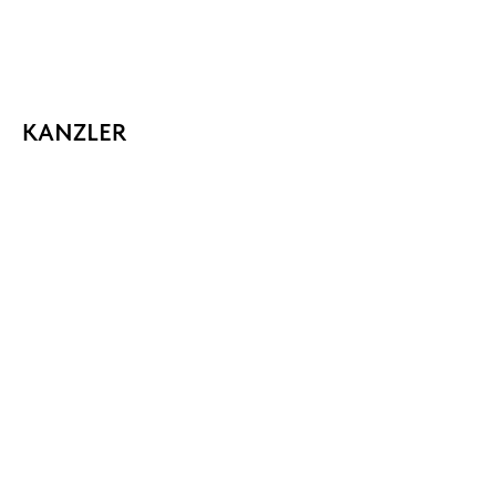
KANZLER