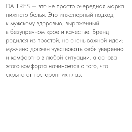
DAITRES — это не просто очередная марка
нижнего белья. Это инженерный подход
к мужскому здоровью, выраженный
в безупречном крое и качестве. Бренд
родился из простой, но очень важной идеи:
мужчина должен чувствовать себя уверенно
и комфортно в любой ситуации, а основа
этого комфорта начинается с того, что
скрыто от посторонних глаз.