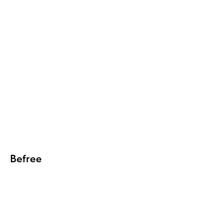
Befree