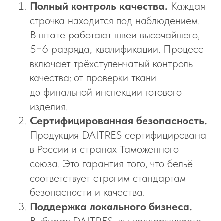
Полный контроль качества.
Каждая
строчка находится под наблюдением.
В штате работают швеи высочайшего,
5−6 разряда, квалификации. Процесс
включает трёхступенчатый контроль
качества: от проверки ткани
до финальной инспекции готового
изделия.
Сертифицированная безопасность.
Продукция DAITRES сертифицирована
в России и странах Таможенного
союза. Это гарантия того, что бельё
соответствует строгим стандартам
безопасности и качества.
Поддержка локального бизнеса.
Выбирая DAITRES, вы поддерживаете