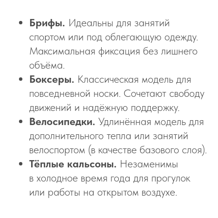
Брифы.
Идеальны для занятий
спортом или под облегающую одежду.
Максимальная фиксация без лишнего
объёма.
Боксеры.
Классическая модель для
повседневной носки. Сочетают свободу
движений и надёжную поддержку.
Велосипедки.
Удлинённая модель для
дополнительного тепла или занятий
велоспортом (в качестве базового слоя).
Тёплые кальсоны.
Незаменимы
в холодное время года для прогулок
или работы на открытом воздухе.