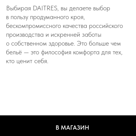
Выбирая DAITRES, вы делаете выбор
в пользу продуманного кроя,
бескомпромиссного качества российского
производства и искренней заботы
о собственном здоровье. Это больше чем
бельё — это философия комфорта для тех,
кто ценит себя.
В МАГАЗИН