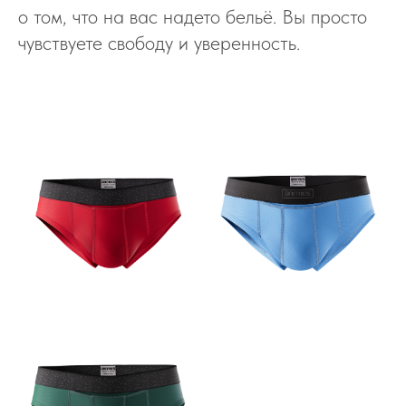
о том, что на вас надето бельё. Вы просто
чувствуете свободу и уверенность.