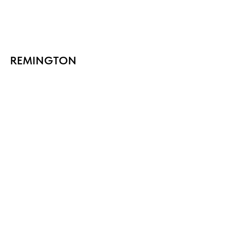
REMINGTON