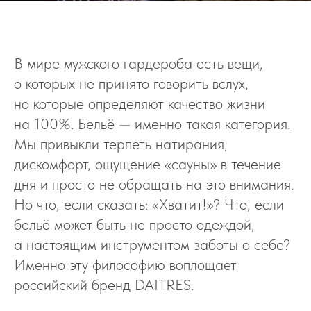
В мире мужского гардероба есть вещи,
о которых не принято говорить вслух,
но которые определяют качество жизни
на 100%. Бельё — именно такая категория.
Мы привыкли терпеть натирания,
дискомфорт, ощущение «сауны» в течение
дня и просто не обращать на это внимания.
Но что, если сказать: «Хватит!»? Что, если
бельё может быть не просто одеждой,
а настоящим инструментом заботы о себе?
Именно эту философию воплощает
российский бренд DAITRES.