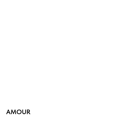
AMOUR