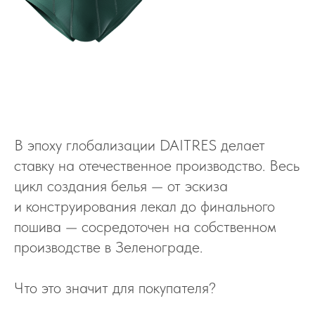
В эпоху глобализации DAITRES делает
ставку на отечественное производство. Весь
цикл создания белья — от эскиза
и конструирования лекал до финального
пошива — сосредоточен на собственном
производстве в Зеленограде.
Что это значит для покупателя?