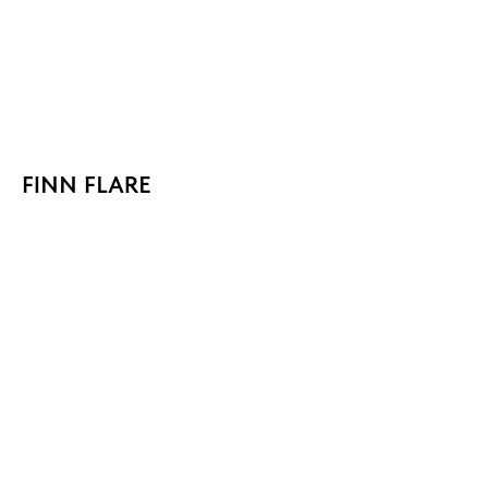
FINN FLARE