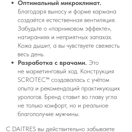
Оптимальный микроклимат.
Благодаря выносу и форме кармана
создаётся естественная вентиляция.
Забудьте о «парниковом эффекте»,
натираниях и неприятных запахах.
Кожа дышит, а вы чувствуете свежесть
весь день.
Разработка с врачами.
Это
не маркетинговый ход. Конструкция
SCROTEC™ создавалась с учётом
опыта и рекомендаций практикующих
урологов. Бренд ставит во главу угла
не только комфорт, но и реальное
благополучие мужчины.
С DAITRES вы действительно забываете