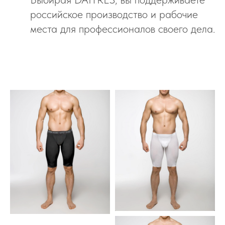
российское производство и рабочие
места для профессионалов своего дела.