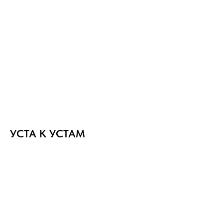
УСТА К УСТАМ