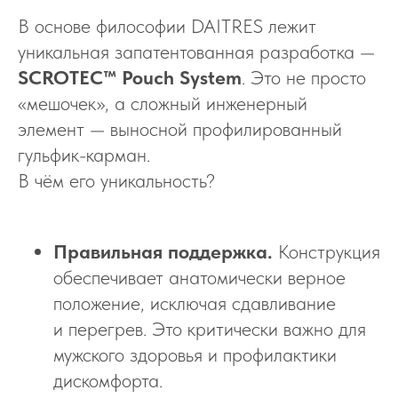
В основе философии DAITRES лежит
уникальная запатентованная разработка —
SCROTEC™ Pouch System
. Это не просто
«мешочек», а сложный инженерный
элемент — выносной профилированный
гульфик-карман.
В чём его уникальность?
Правильная поддержка.
Конструкция
обеспечивает анатомически верное
положение, исключая сдавливание
и перегрев. Это критически важно для
мужского здоровья и профилактики
дискомфорта.