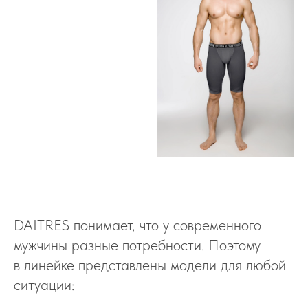
DAITRES понимает, что у современного
мужчины разные потребности. Поэтому
в линейке представлены модели для любой
ситуации: